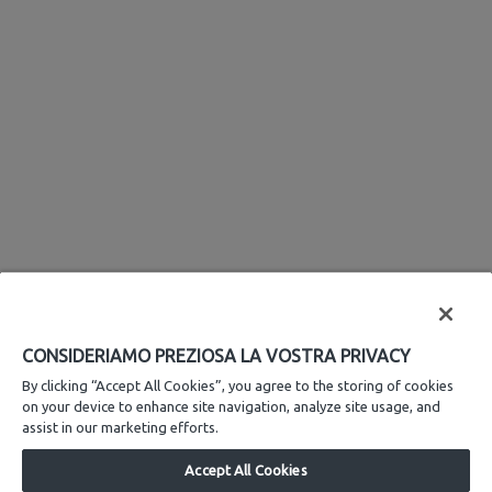
CONSIDERIAMO PREZIOSA LA VOSTRA PRIVACY
By clicking “Accept All Cookies”, you agree to the storing of cookies
on your device to enhance site navigation, analyze site usage, and
assist in our marketing efforts.
Accept All Cookies